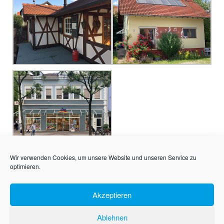
Wir verwenden Cookies, um unsere Website und unseren Service zu
optimieren.
Akzeptieren
Ablehnen